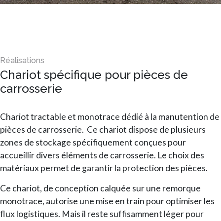
Chariot spécifique pour pièces de
carrosserie
Chariot tractable et monotrace dédié à la manutention de
pièces de carrosserie. Ce chariot dispose de plusieurs
zones de stockage spécifiquement conçues pour
accueillir divers éléments de carrosserie. Le choix des
matériaux permet de garantir la protection des pièces.
Ce chariot, de conception calquée sur une remorque
monotrace, autorise une mise en train pour optimiser les
flux logistiques. Mais il reste suffisamment léger pour