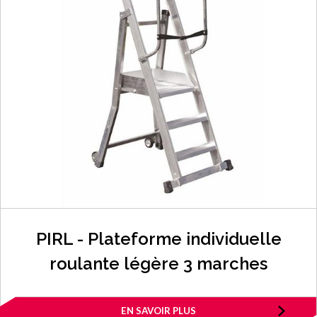
PIRL - Plateforme individuelle
roulante légère 3 marches
EN SAVOIR PLUS