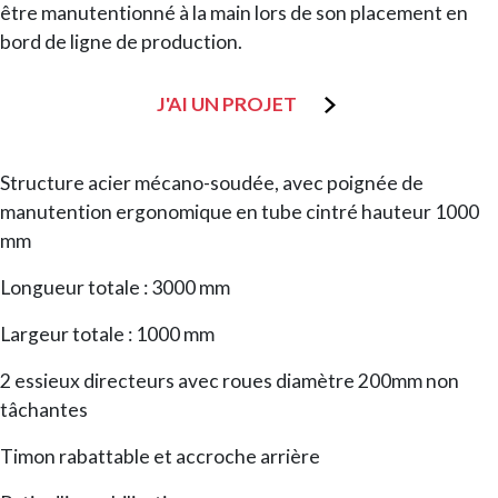
être manutentionné à la main lors de son placement en
bord de ligne de production.
J'AI UN PROJET
Structure acier mécano-soudée, avec poignée de
manutention ergonomique en tube cintré hauteur 1000
mm
Longueur totale : 3000 mm
Largeur totale : 1000 mm
2 essieux directeurs avec roues diamètre 200mm non
tâchantes
Timon rabattable et accroche arrière