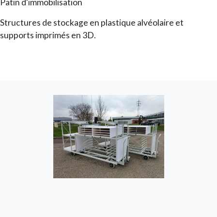
Patin d'immobilisation
Structures de stockage en plastique alvéolaire et
supports imprimés en 3D.
Image
Image