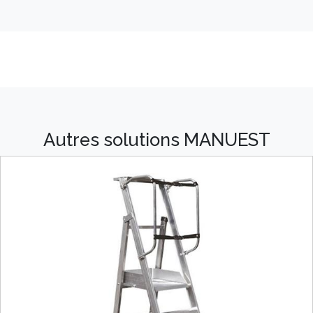
Autres solutions MANUEST