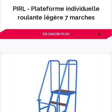
PIRL - Plateforme individuelle
roulante légère 7 marches
EN SAVOIR PLUS