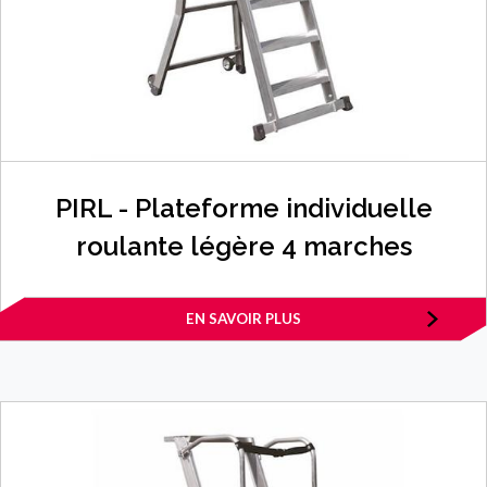
PIRL - Plateforme individuelle
roulante légère 4 marches
EN SAVOIR PLUS