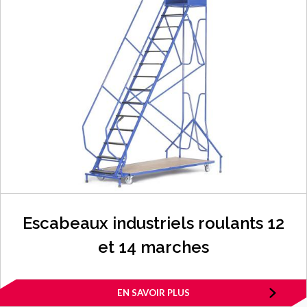
Escabeaux industriels roulants 12
et 14 marches
EN SAVOIR PLUS