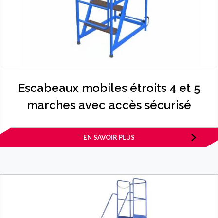
Escabeaux mobiles étroits 4 et 5
marches avec accès sécurisé
EN SAVOIR PLUS