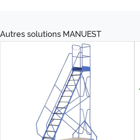
Autres solutions MANUEST