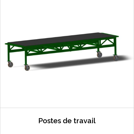
Postes de travail