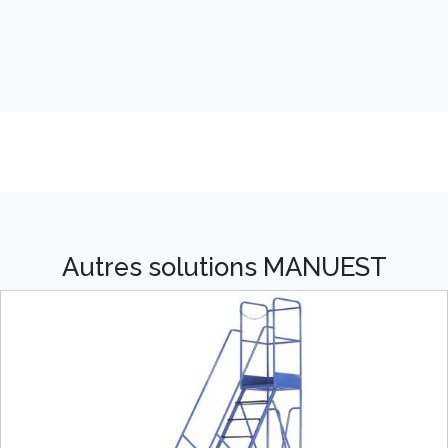
Autres solutions MANUEST