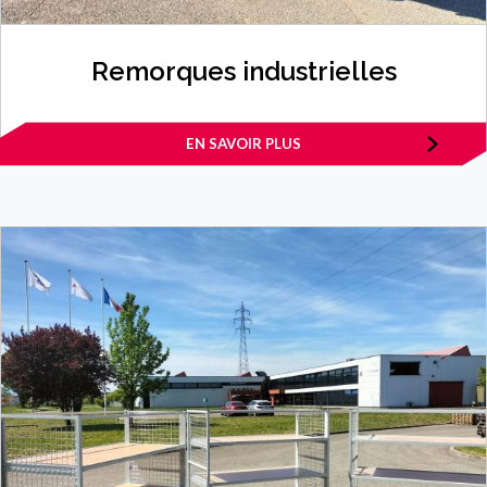
Remorques industrielles
EN SAVOIR PLUS