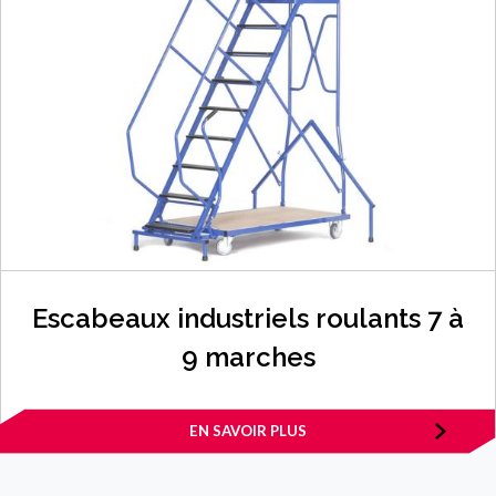
Escabeaux industriels roulants 7 à
9 marches
EN SAVOIR PLUS