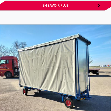
EN SAVOIR PLUS