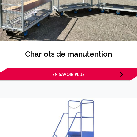
Chariots de manutention
EN SAVOIR PLUS