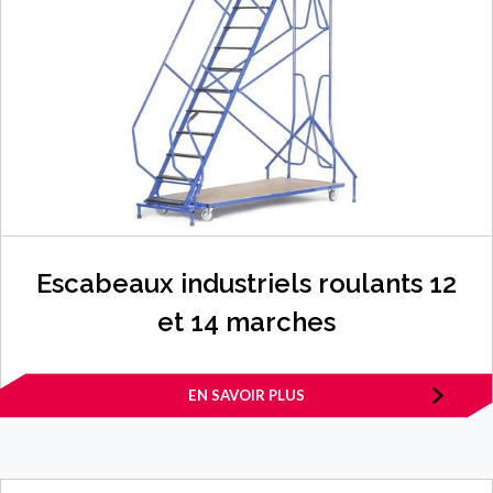
Escabeaux industriels roulants 12
et 14 marches
EN SAVOIR PLUS