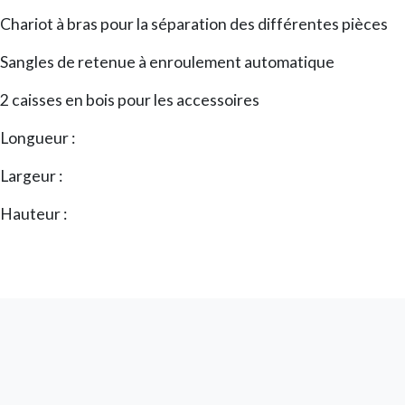
Chariot à bras pour la séparation des différentes pièces
Sangles de retenue à enroulement automatique
2 caisses en bois pour les accessoires
Longueur :
Largeur :
Hauteur :