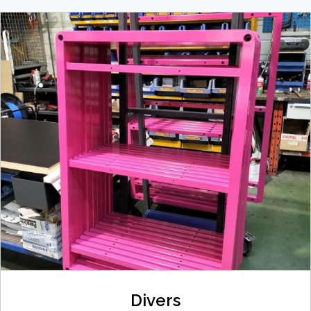
Divers