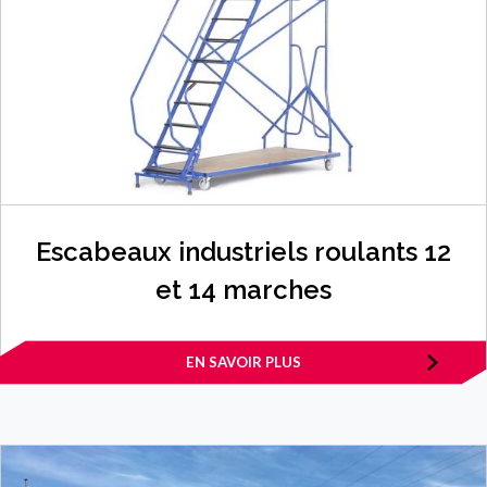
Escabeaux industriels roulants 12
et 14 marches
EN SAVOIR PLUS