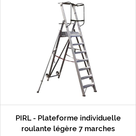
PIRL - Plateforme individuelle
roulante légère 7 marches