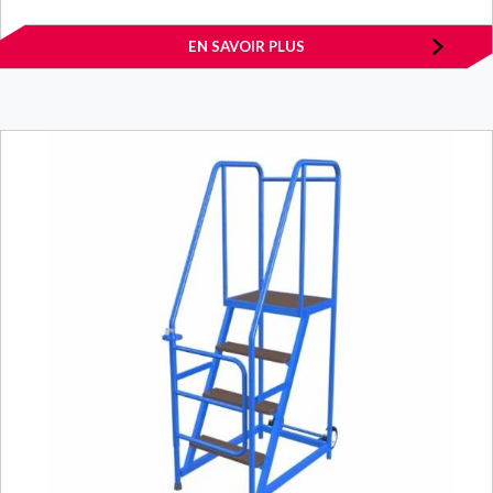
EN SAVOIR PLUS