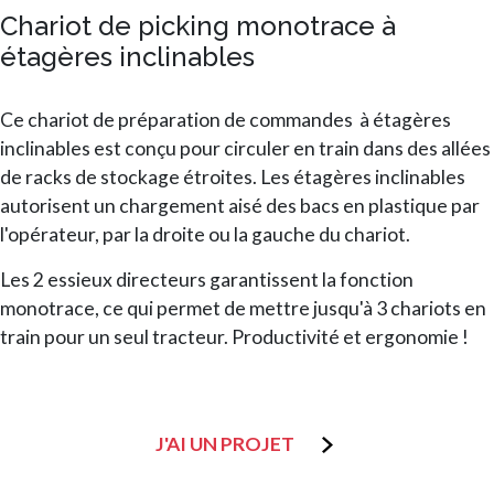
Chariot de picking monotrace à
étagères inclinables
Ce chariot de préparation de commandes à étagères
inclinables est conçu pour circuler en train dans des allées
de racks de stockage étroites. Les étagères inclinables
autorisent un chargement aisé des bacs en plastique par
l'opérateur, par la droite ou la gauche du chariot.
Les 2 essieux directeurs garantissent la fonction
monotrace, ce qui permet de mettre jusqu'à 3 chariots en
train pour un seul tracteur. Productivité et ergonomie !
J'AI UN PROJET