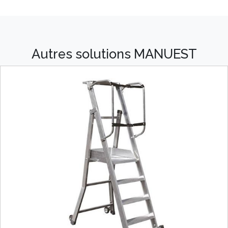
Autres solutions MANUEST