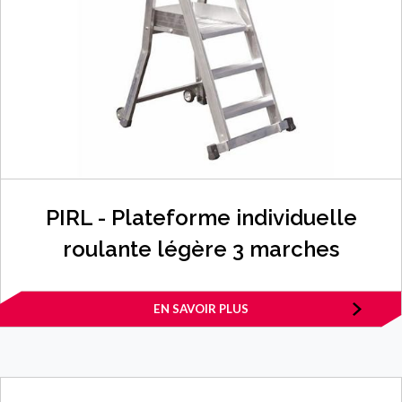
PIRL - Plateforme individuelle
roulante légère 3 marches
EN SAVOIR PLUS