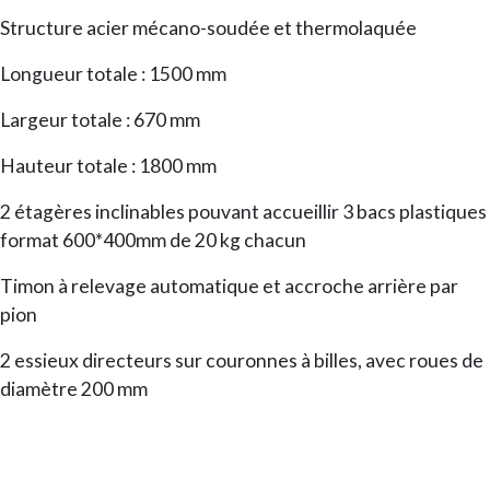
Structure acier mécano-soudée et thermolaquée
Longueur totale : 1500 mm
Largeur totale : 670 mm
Hauteur totale : 1800 mm
2 étagères inclinables pouvant accueillir 3 bacs plastiques
format 600*400mm de 20 kg chacun
Timon à relevage automatique et accroche arrière par
pion
2 essieux directeurs sur couronnes à billes, avec roues de
diamètre 200 mm