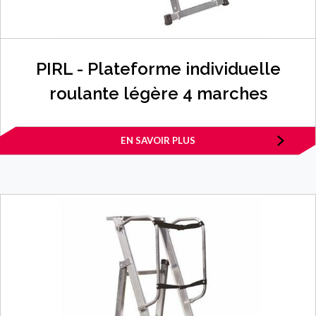
PIRL - Plateforme individuelle
roulante légère 4 marches
EN SAVOIR PLUS