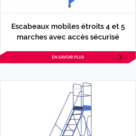
Escabeaux mobiles étroits 4 et 5
marches avec accès sécurisé
EN SAVOIR PLUS