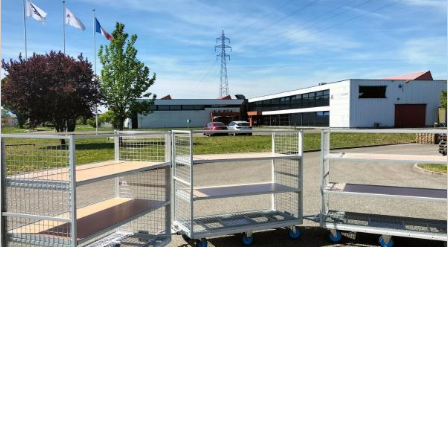
Chariots de manutention
EN SAVOIR PLUS