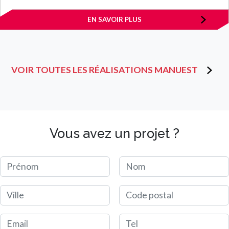
EN SAVOIR PLUS
VOIR TOUTES LES RÉALISATIONS MANUEST
Vous avez un projet ?
Prénom
Nom
Ville
Code postal
Email
Tel