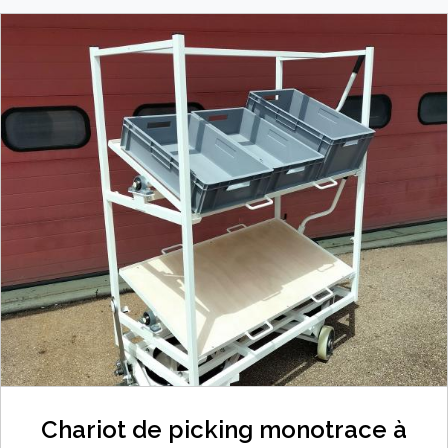
Chariot de picking monotrace à