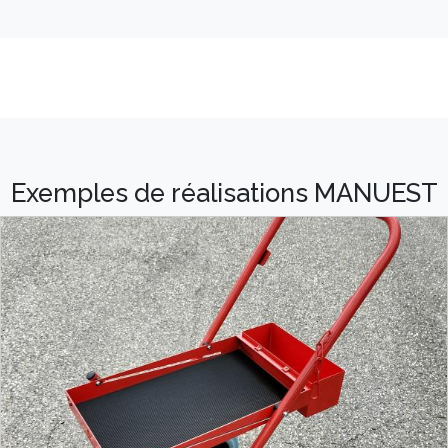
Exemples de réalisations MANUEST