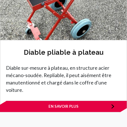
Diable pliable à plateau
Diable sur-mesure à plateau, en structure acier
mécano-soudée. Repliable, il peut aisément être
manutentionné et chargé dans le coffre d'une
voiture.
EN SAVOIR PLUS