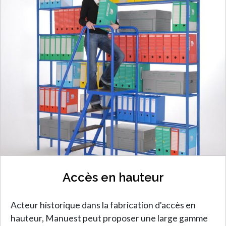
Accès en hauteur
Acteur historique dans la fabrication d'accès en
hauteur, Manuest peut proposer une large gamme