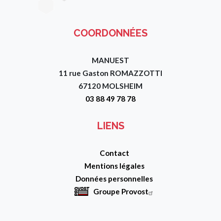
COORDONNÉES
MANUEST
11 rue Gaston ROMAZZOTTI
67120 MOLSHEIM
03 88 49 78 78
LIENS
Contact
Mentions légales
Données personnelles
Groupe Provost