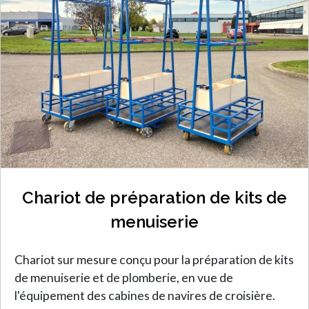
Chariot de préparation de kits de
menuiserie
Chariot sur mesure conçu pour la préparation de kits
de menuiserie et de plomberie, en vue de
l'équipement des cabines de navires de croisière.