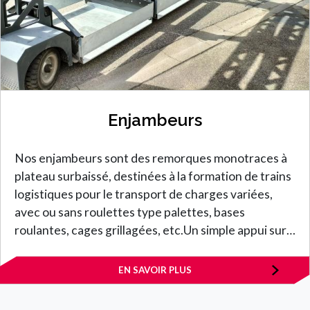
Enjambeurs
Nos enjambeurs sont des remorques monotraces à
plateau surbaissé, destinées à la formation de trains
logistiques pour le transport de charges variées,
avec ou sans roulettes type palettes, bases
roulantes, cages grillagées, etc.Un simple appui sur…
EN SAVOIR PLUS