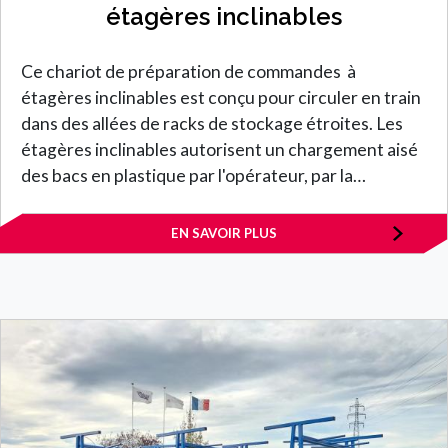
étagères inclinables
Ce chariot de préparation de commandes à
étagères inclinables est conçu pour circuler en train
dans des allées de racks de stockage étroites. Les
étagères inclinables autorisent un chargement aisé
des bacs en plastique par l'opérateur, par la…
EN SAVOIR PLUS