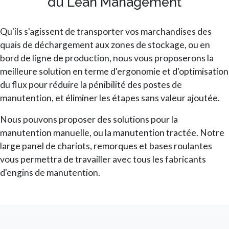
du Lean Management
Qu'ils s'agissent de transporter vos marchandises des
quais de déchargement aux zones de stockage, ou en
bord de ligne de production, nous vous proposerons la
meilleure solution en terme d'ergonomie et d'optimisation
du flux pour réduire la pénibilité des postes de
manutention, et éliminer les étapes sans valeur ajoutée.
Nous pouvons proposer des solutions pour la
manutention manuelle, ou la manutention tractée. Notre
large panel de chariots, remorques et bases roulantes
vous permettra de travailler avec tous les fabricants
d'engins de manutention.