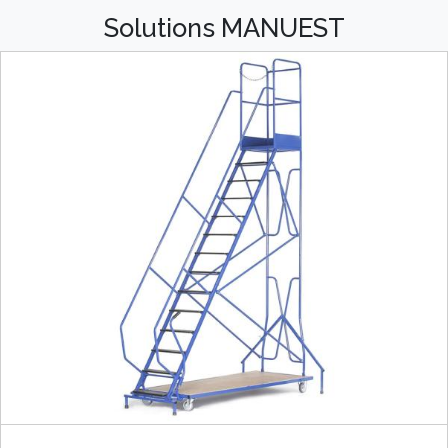
Solutions MANUEST