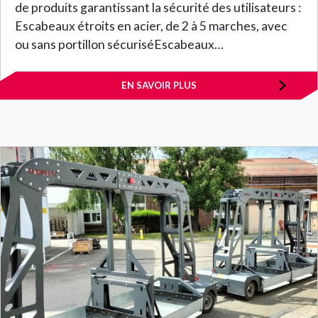
de produits garantissant la sécurité des utilisateurs :
Escabeaux étroits en acier, de 2 à 5 marches, avec
ou sans portillon sécuriséEscabeaux…
EN SAVOIR PLUS