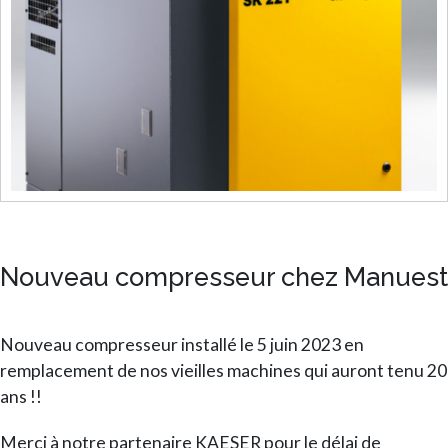
Nouveau compresseur chez Manuest
Nouveau compresseur installé le 5 juin 2023 en
remplacement de nos vieilles machines qui auront tenu 20
ans !!
Merci à notre partenaire KAESER pour le délai de