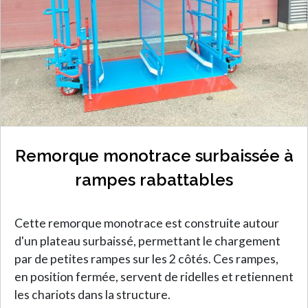
Remorque monotrace surbaissée à
rampes rabattables
Cette remorque monotrace est construite autour
d'un plateau surbaissé, permettant le chargement
par de petites rampes sur les 2 côtés. Ces rampes,
en position fermée, servent de ridelles et retiennent
les chariots dans la structure.