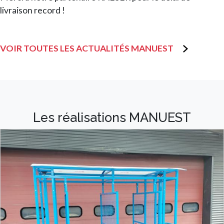
livraison record !
VOIR TOUTES LES ACTUALITÉS MANUEST
Les réalisations MANUEST