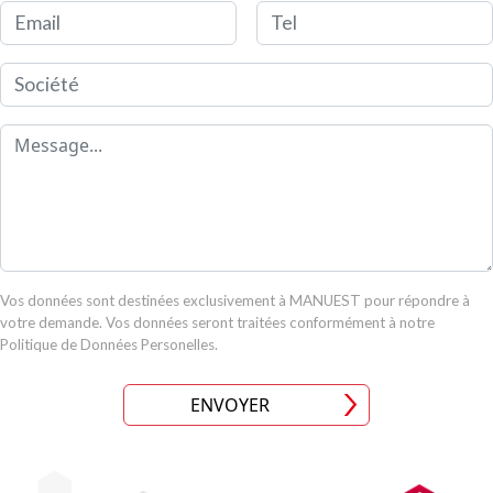
Email
Tel
Société
Message
Vos données sont destinées exclusivement à MANUEST pour répondre à
votre demande. Vos données seront traitées conformément à notre
Politique de Données Personelles.
ENVOYER
Image