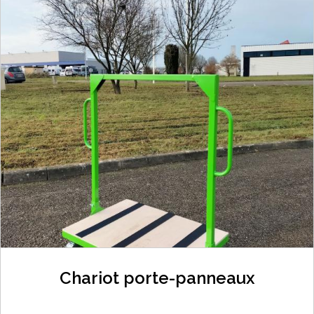
Chariot porte-panneaux