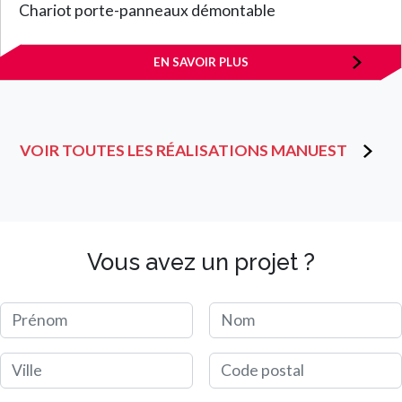
Chariot porte-panneaux démontable
EN SAVOIR PLUS
VOIR TOUTES LES RÉALISATIONS MANUEST
Vous avez un projet ?
Prénom
Nom
Ville
Code postal