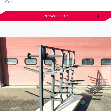
Ces…
EN SAVOIR PLUS