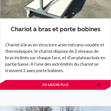
Chariot à bras et porte bobines
Chariot à bras en structure acier mécano-soudée et
thermolaquée, le chariot dispose de 2 niveaux de
bras inclinés sur chaque face, et d'un plateau bois en
partie basse. A l'une des extrémités du chariot se
trouvent 2 axes porte bobines.
EN SAVOIR PLUS